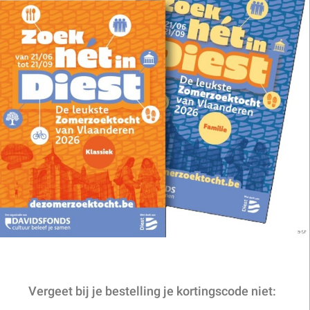
Vergeet bij je bestelling je kortingscode niet: