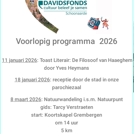
Voorlopig programma 2026
11 januari 2026
: Toast Literair: De Filosoof van Haaeghem
door Yves Heymans
18 januari 2026
: receptie door de stad in onze
parochiezaal
8 maart 2026
: Natuurwandeling i.s.m. Natuurpunt
gids: Tarcy Verstraeten
start: Koortskapel Grembergen
om 14 uur
5 km